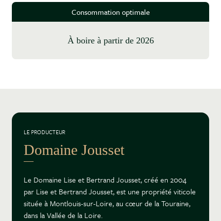
Consommation optimale
à boire à partir de 2026
LE PRODUCTEUR
Domaine Jousset
Le Domaine Lise et Bertrand Jousset, créé en 2004
par Lise et Bertrand Jousset, est une propriété viticole
située à Montlouis-sur-Loire, au cœur de la Touraine,
dans la Vallée de la Loire.