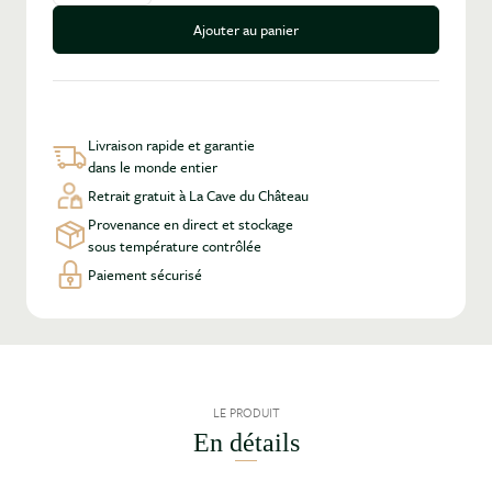
Ajouter au panier
Livraison rapide et garantie
dans le monde entier
Retrait gratuit à La Cave du Château
Provenance en direct et stockage
sous température contrôlée
Paiement sécurisé
LE PRODUIT
En détails