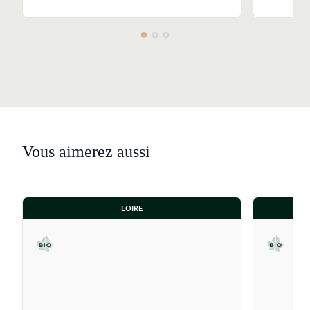
Vous aimerez aussi
LOIRE