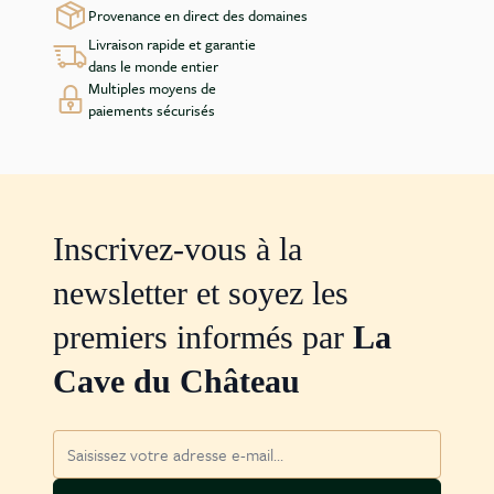
Provenance en direct des domaines
Livraison rapide et garantie
dans le monde entier
Multiples moyens de
paiements sécurisés
Inscrivez-vous à la
newsletter et soyez les
premiers informés par
La
Cave du Château
Adresse mail