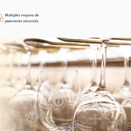
Multiples moyens de
paiements sécurisés