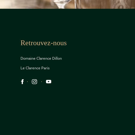
Retrouvez-nous
Domaine Clarence Dillon
Le Clarence Paris
Réseaux sociaux