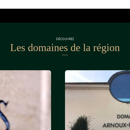
DÉCOUVREZ
Les domaines de la région