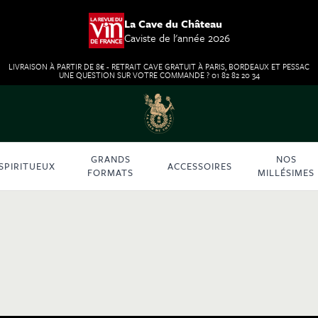
La Cave du Château
Caviste de l'année 2026
LIVRAISON À PARTIR DE 8€ - RETRAIT CAVE GRATUIT À PARIS, BORDEAUX ET PESSAC
UNE QUESTION SUR VOTRE COMMANDE ? 01 82 82 20 34
GRANDS
NOS
SPIRITUEUX
ACCESSOIRES
FORMATS
MILLÉSIMES