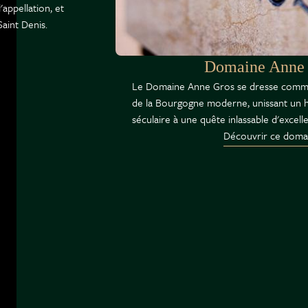
appellation, et
Saint Denis.
Domaine Anne
Le Domaine Anne Gros se dresse comme
de la Bourgogne moderne, unissant un hé
séculaire à une quête inlassable d'excell
Découvrir ce doma