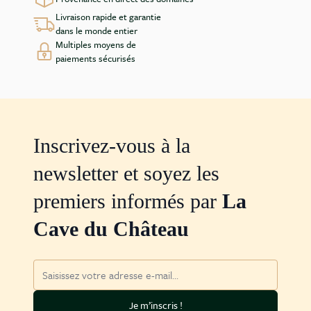
Livraison rapide et garantie
dans le monde entier
Multiples moyens de
paiements sécurisés
Inscrivez-vous à la
newsletter et soyez les
premiers informés par
La
Cave du Château
Adresse mail
Je m’inscris !