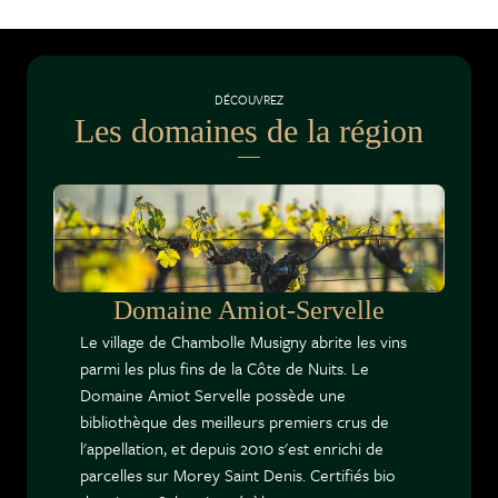
DÉCOUVREZ
Les domaines de la région
Domaine Amiot-Servelle
Le village de Chambolle Musigny abrite les vins
parmi les plus fins de la Côte de Nuits. Le
Domaine Amiot Servelle possède une
bibliothèque des meilleurs premiers crus de
l'appellation, et depuis 2010 s'est enrichi de
parcelles sur Morey Saint Denis. Certifiés bio