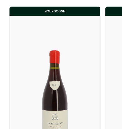
BOURGOGNE