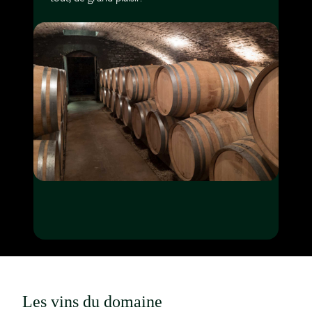
Les vins du domaine