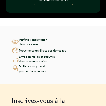
Parfaite conservation
dans nos caves
Provenance en direct des domaines
Livraison rapide et garantie
dans le monde entier
Multiples moyens de
paiements sécurisés
Inscrivez-vous à la