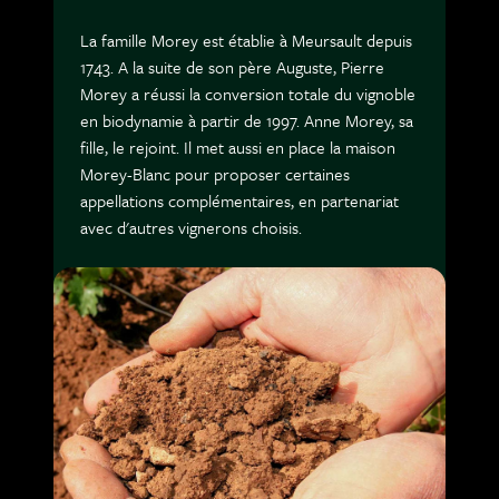
La famille Morey est établie à Meursault depuis
1743. A la suite de son père Auguste, Pierre
Morey a réussi la conversion totale du vignoble
en biodynamie à partir de 1997. Anne Morey, sa
fille, le rejoint. Il met aussi en place la maison
Morey-Blanc pour proposer certaines
appellations complémentaires, en partenariat
avec d'autres vignerons choisis.