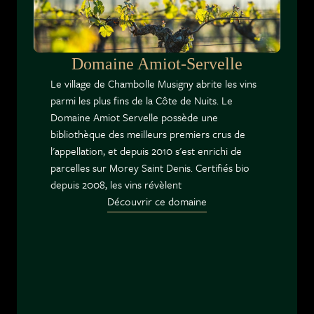
Domaine Amiot-Servelle
Le village de Chambolle Musigny abrite les vins
parmi les plus fins de la Côte de Nuits. Le
Domaine Amiot Servelle possède une
bibliothèque des meilleurs premiers crus de
l'appellation, et depuis 2010 s'est enrichi de
parcelles sur Morey Saint Denis. Certifiés bio
depuis 2008, les vins révèlent
Découvrir ce domaine