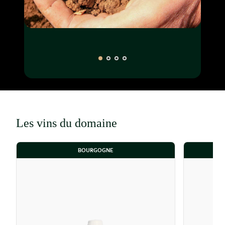
Les vins du domaine
BOURGOGNE