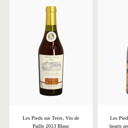
Les Pieds sur Terre, Vin de
Les Pied
Paille 2013 Blanc
hearts ar