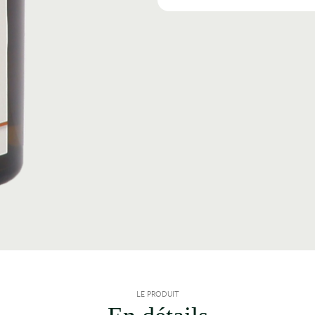
LE PRODUIT