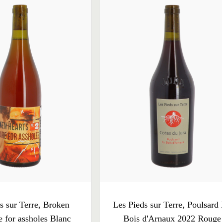
s sur Terre, Broken
Les Pieds sur Terre, Poulsard
e for assholes Blanc
Bois d'Arnaux 2022 Rouge