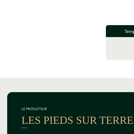
Temp
LE PRODUCTEUR
LES PIEDS SUR TERRE