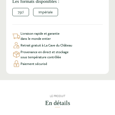
Les formats disponibles :
75cl
Impériale
Livraison rapide et garantie
dans le monde entier
Retrait gratuit à La Cave du Château
Provenance en direct et stockage
sous température contrôlée
Paiement sécurisé
LE PRODUIT
En détails