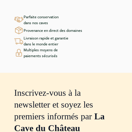
Parfaite conservation
dans nos caves
Provenance en direct des domaines
Livraison rapide et garantie
dans le monde entier
Multiples moyens de
paiements sécurisés
Inscrivez-vous à la
newsletter et soyez les
premiers informés par
La
Cave du Château