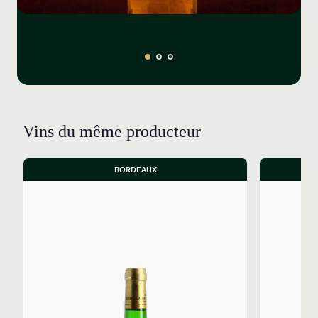
Vins du même producteur
BORDEAUX