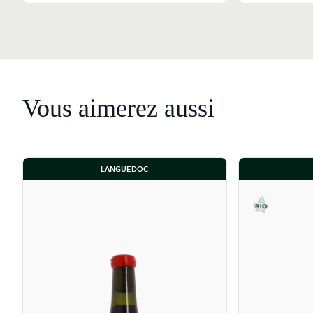
Vous aimerez aussi
LANGUEDOC