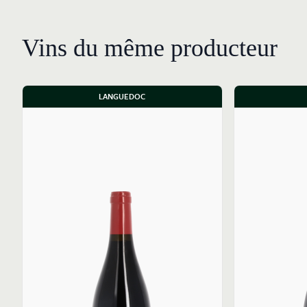
Vins du même producteur
LANGUEDOC