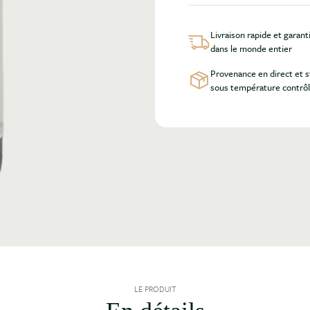
Livraison rapide et garant
dans le monde entier
Provenance en direct et 
sous température contrô
LE PRODUIT