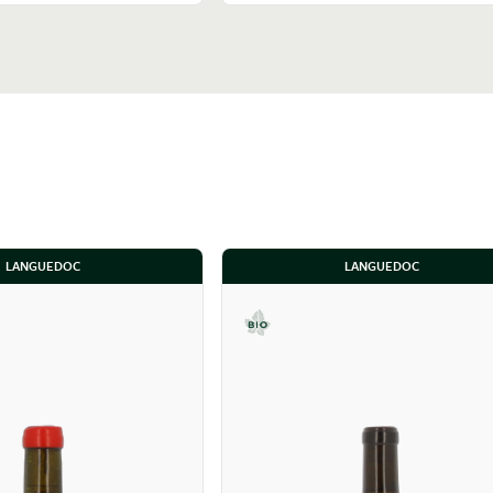
LANGUEDOC
LANGUEDOC