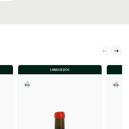
LANGUEDOC