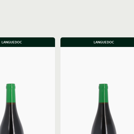
LANGUEDOC
LANGUEDOC