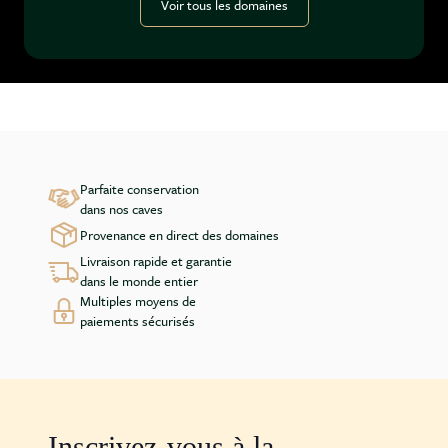
Voir tous les domaines
Parfaite conservation
dans nos caves
Provenance en direct des domaines
Livraison rapide et garantie
dans le monde entier
Multiples moyens de
paiements sécurisés
Inscrivez-vous à la