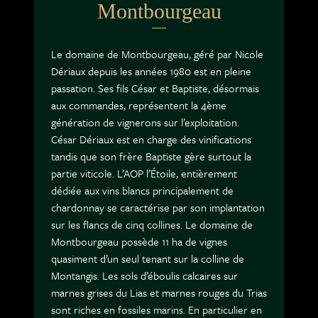
Montbourgeau
Le domaine de Montbourgeau, géré par Nicole
Dériaux depuis les années 1980 est en pleine
passation. Ses fils César et Baptiste, désormais
aux commandes, représentent la 4ème
génération de vignerons sur l’exploitation.
César Dériaux est en charge des vinifications
tandis que son frère Baptiste gère surtout la
partie viticole. L’AOP l’Étoile, entièrement
dédiée aux vins blancs principalement de
chardonnay se caractérise par son implantation
sur les flancs de cinq collines. Le domaine de
Montbourgeau possède 11 ha de vignes
quasiment d’un seul tenant sur la colline de
Montangis. Les sols d’éboulis calcaires sur
marnes grises du Lias et marnes rouges du Trias
sont riches en fossiles marins. En particulier en