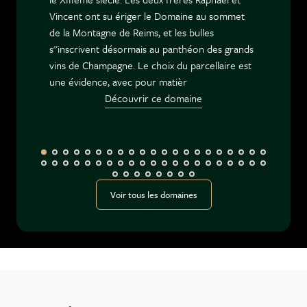
Vincent ont su ériger le Domaine au sommet
de la Montagne de Reims, et les bulles
s''inscrivent désormais au panthéon des grands
vins de Champagne. Le choix du parcellaire est
une évidence, avec pour matièr
Découvrir ce domaine
Voir tous les domaines