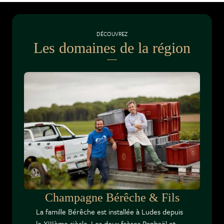
DÉCOUVREZ
Les domaines de la région
Champagne Bérêche & Fils
La famille Bérêche est installée à Ludes depuis
le XIIIème siècle. Les deux frères Raphaël et