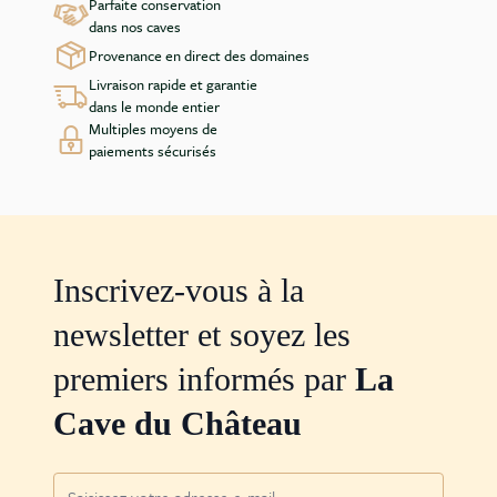
Parfaite conservation
dans nos caves
Provenance en direct des domaines
Livraison rapide et garantie
dans le monde entier
Multiples moyens de
paiements sécurisés
Inscrivez-vous à la
newsletter et soyez les
premiers informés par
La
Cave du Château
Adresse mail