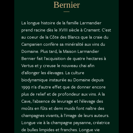
Bernier
La longue histoire de la famille Larmandier
prend racine dès le XVIII siècle à Cramant. C'est
au coeur de la Côte des Blancs que la craie du
Campanien confère sa minéralité aux vins du
Domaine. Plus tard, la Maison Larmandier
Bernier fait l'acquisition de quatre hectares à
Vertus et y creuse le nouveau chai afin
d'allonger les élevages. La culture
biodynamique instaurée au Domaine depuis
1999 n'a d'autre effet que de donner encore
plus de relief et de profondeur aux vins. A la
Cave, l'absence de levurage et l'élevage des
moûts en fûts et demi muids font naître des
champagnes vivants, à l'image de leurs auteurs.
Longue vie à la champagne paysanne, créatrice
de bulles limpides et franches. Longue vie