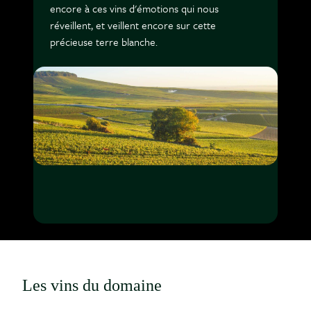
encore à ces vins d'émotions qui nous
réveillent, et veillent encore sur cette
précieuse terre blanche.
Les vins du domaine