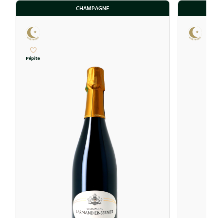
CHAMPAGNE
Pépite