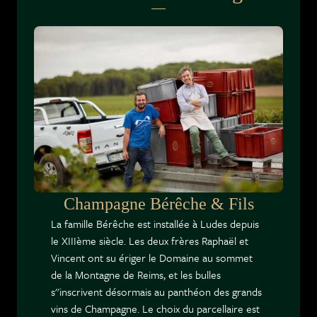
Champagne Bérêche & Fils
La famille Bérêche est installée à Ludes depuis
le XIIIème siècle. Les deux frères Raphaël et
Vincent ont su ériger le Domaine au sommet
de la Montagne de Reims, et les bulles
s''inscrivent désormais au panthéon des grands
vins de Champagne. Le choix du parcellaire est