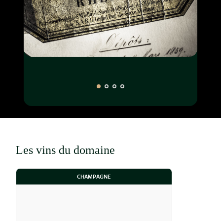
Les vins du domaine
CHAMPAGNE