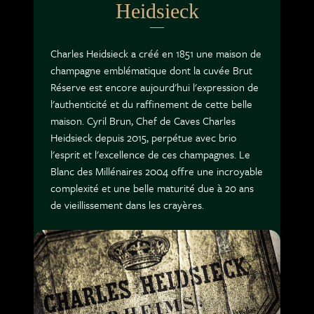
Heidsieck
Charles Heidsieck a créé en 1851 une maison de
champagne emblématique dont la cuvée Brut
Réserve est encore aujourd'hui l'expression de
l'authenticité et du raffinement de cette belle
maison. Cyril Brun, Chef de Caves Charles
Heidsieck depuis 2015, perpétue avec brio
l'esprit et l'excellence de ces champagnes. Le
Blanc des Millénaires 2004 offre une incroyable
complexité et une belle maturité due à 20 ans
de vieillissement dans les crayères.