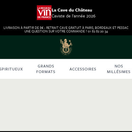
La Cave du Château
Caviste de l'année 2026
LIVRAISON À PARTIR DE 8€ - RETRAIT CAVE GRATUIT À PARIS, BORDEAUX ET PESSAC
UNE QUESTION SUR VOTRE COMMANDE ? 01 82 82 20 34
GRANDS
NOS
SPIRITUEUX
ACCESSOIRES
FORMATS
MILLÉSIMES