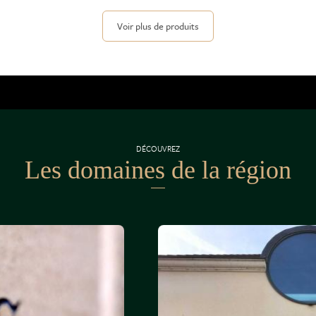
Voir plus de produits
DÉCOUVREZ
Les domaines de la région