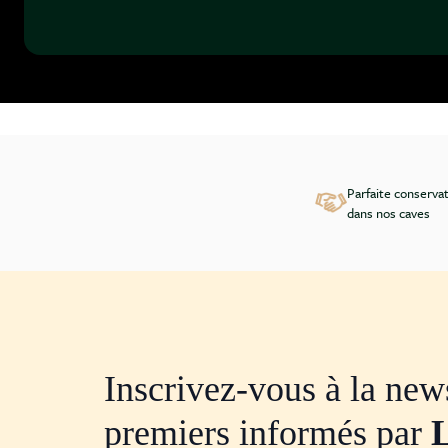
Parfaite conserva
dans nos caves
Inscrivez-vous à la news
premiers informés par