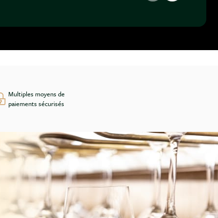
Multiples moyens de
paiements sécurisés