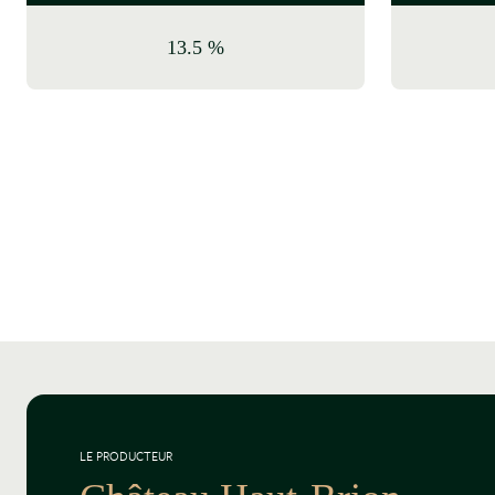
13.5 %
LE PRODUCTEUR