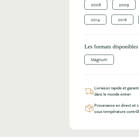
2008
2009
2014
2016
Les formats disponibles 
Magnum
Livraison rapide et garant
dans le monde entier
Provenance en direct et 
sous température contrô