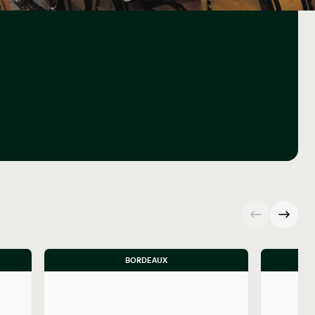
BORDEAUX