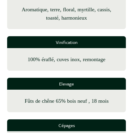
aromatique, terre, floral, myrtille, cassis,
toasté, harmonieux
Vinification
100% éraflé, cuves inox, remontage
Elevage
fûts de chêne 65% bois neuf , 18 mois
Cépages