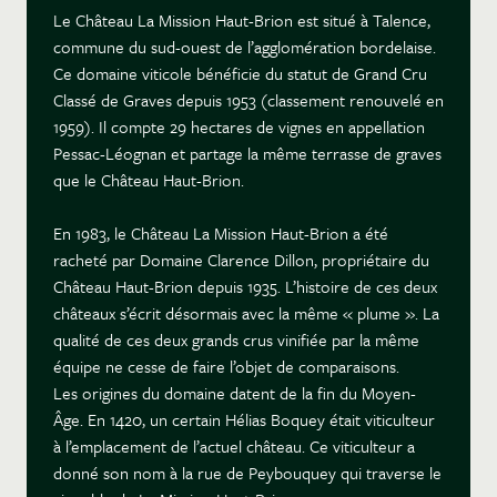
Le Château La Mission Haut-Brion est situé à Talence,
commune du sud-ouest de l’agglomération bordelaise.
Ce domaine viticole bénéficie du statut de Grand Cru
Classé de Graves depuis 1953 (classement renouvelé en
1959). Il compte 29 hectares de vignes en appellation
Pessac-Léognan et partage la même terrasse de graves
que le Château Haut-Brion.
En 1983, le Château La Mission Haut-Brion a été
racheté par Domaine Clarence Dillon, propriétaire du
Château Haut-Brion depuis 1935. L’histoire de ces deux
châteaux s’écrit désormais avec la même « plume ». La
qualité de ces deux grands crus vinifiée par la même
équipe ne cesse de faire l’objet de comparaisons.
Les origines du domaine datent de la fin du Moyen-
Âge. En 1420, un certain Hélias Boquey était viticulteur
à l’emplacement de l’actuel château. Ce viticulteur a
donné son nom à la rue de Peybouquey qui traverse le