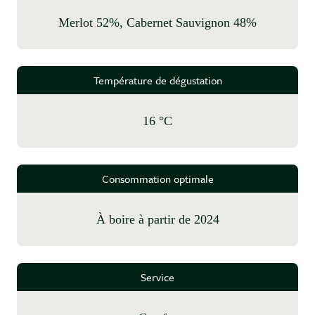
Merlot 52%, Cabernet Sauvignon 48%
Température de dégustation
16 °C
Consommation optimale
à boire à partir de 2024
Service