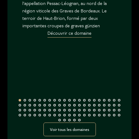
l'appellation Pessac-Léognan, au nord de la
région viticole des Graves de Bordeaux. Le
terroir de Haut-Brion, formé par deux
importantes croupes de graves günzien
Découvrir ce domaine
Voir tous les domaines