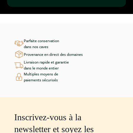
Parfaite conservation
dans nos caves
Provenance en direct des domaines
Livraison rapide et garantie
dans le monde entier
Multiples moyens de
paiements sécurisés
Inscrivez-vous à la
newsletter et soyez les