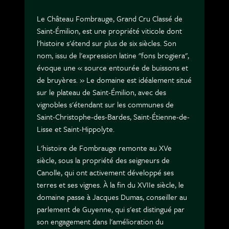
Le Château Fombrauge, Grand Cru Classé de
Saint-Émilion, est une propriété viticole dont
l'histoire s'étend sur plus de six siècles. Son
nom, issu de l'expression latine "fons brogiera",
évoque une « source entourée de buissons et
de bruyères. » Le domaine est idéalement situé
sur le plateau de Saint-Émilion, avec des
vignobles s'étendant sur les communes de
Saint-Christophe-des-Bardes, Saint-Étienne-de-
Lisse et Saint-Hippolyte.
L'histoire de Fombrauge remonte au XVe
siècle, sous la propriété des seigneurs de
Canolle, qui ont activement développé ses
terres et ses vignes. À la fin du XVIIe siècle, le
domaine passe à Jacques Dumas, conseiller au
parlement de Guyenne, qui s'est distingué par
son engagement dans l'amélioration du