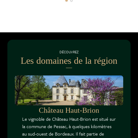
reconnaissable entre tous.
DÉCOUVREZ
Les domaines de la région
Château Haut-Brion
Le vignoble de Château Haut-Brion est situé sur
la commune de Pessac, à quelques kilomètres
au sud-ouest de Bordeaux. Il fait partie de