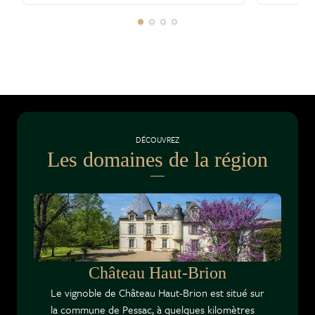
DÉCOUVREZ
Les domaines de la région
Château Haut-Brion
Le vignoble de Château Haut-Brion est situé sur
la commune de Pessac, à quelques kilomètres