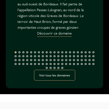
au sud-ouest de Bordeaux. Il fait partie de
l'appellation Pessac-Léognan, au nord de la
région viticole des Graves de Bordeaux. Le
terroir de Haut-Brion, formé par deux
importantes croupes de graves günzien
Découvrir ce domaine
Voir tous les domaines