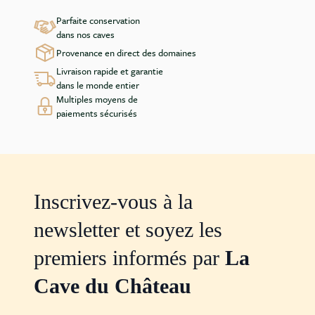
Parfaite conservation
dans nos caves
Provenance en direct des domaines
Livraison rapide et garantie
dans le monde entier
Multiples moyens de
paiements sécurisés
Inscrivez-vous à la
newsletter et soyez les
premiers informés par
La
Cave du Château