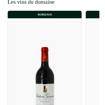
Les vins du domaine
BORDEAUX