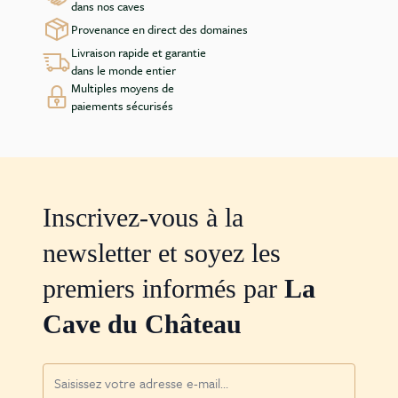
dans nos caves
Provenance en direct des domaines
Livraison rapide et garantie
dans le monde entier
Multiples moyens de
paiements sécurisés
Inscrivez-vous à la
newsletter et soyez les
premiers informés par
La
Cave du Château
Adresse mail