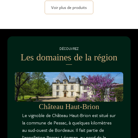
Voir plus de produits
DÉCOUVREZ
Les domaines de la région
Château Haut-Brion
Le vignoble de Château Haut-Brion est situé sur
la commune de Pessac, à quelques kilomètres
au sud-ouest de Bordeaux. Il fait partie de
l'appellation Pessac-Léognan, au nord de la