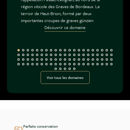
région viticole des Graves de Bordeaux. Le
terroir de Haut-Brion, formé par deux
importantes croupes de graves günzien
Découvrir ce domaine
Voir tous les domaines
Parfaite conservation