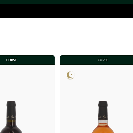
CORSE
CORSE