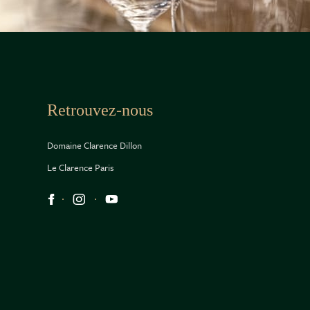
Retrouvez-nous
Domaine Clarence Dillon
Le Clarence Paris
Réseaux sociaux