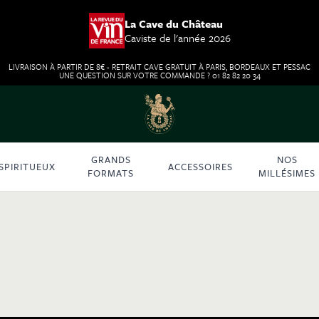
La Cave du Château
Caviste de l'année 2026
LIVRAISON À PARTIR DE 8€ - RETRAIT CAVE GRATUIT À PARIS, BORDEAUX ET PESSAC
UNE QUESTION SUR VOTRE COMMANDE ? 01 82 82 20 34
GRANDS
NOS
SPIRITUEUX
ACCESSOIRES
FORMATS
MILLÉSIMES