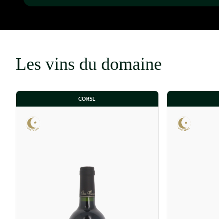
Les vins du domaine
CORSE