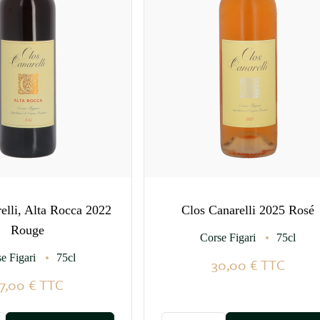
elli, Alta Rocca 2022
Clos Canarelli 2025 Rosé
Rouge
Corse Figari
75cl
e Figari
75cl
30,00 €
TTC
7,00 €
TTC