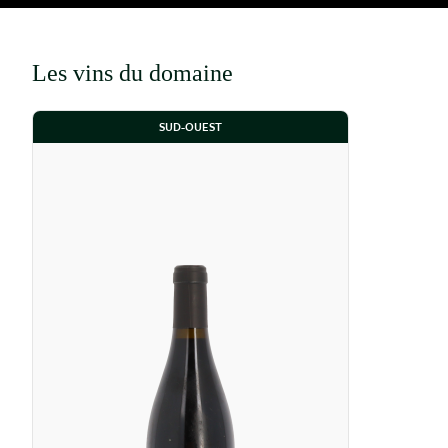
Les vins du domaine
SUD-OUEST