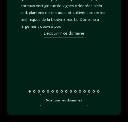
coteaux vertigineux de vignes orientées plein
sud, plantées en terrasse, et cultivées selon les
techniques de la biodynamie. Le Domaine a
largement oeuvré pour
Découvrir ce domaine
Voir tous les domaines