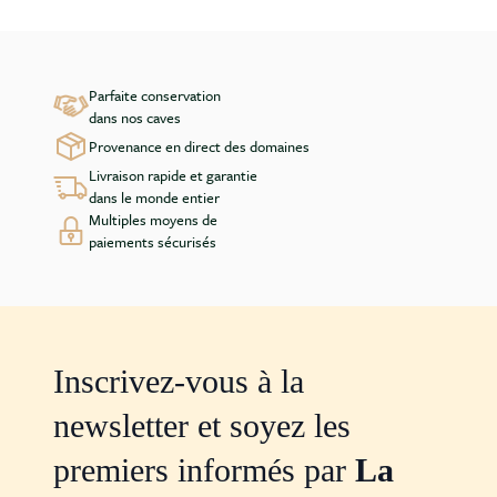
Parfaite conservation
dans nos caves
Provenance en direct des domaines
Livraison rapide et garantie
dans le monde entier
Multiples moyens de
paiements sécurisés
Inscrivez-vous à la
newsletter et soyez les
premiers informés par
La