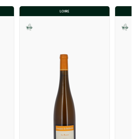
LOIRE