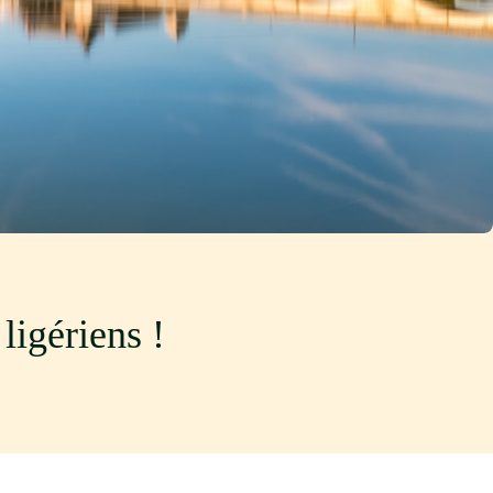
ligériens !