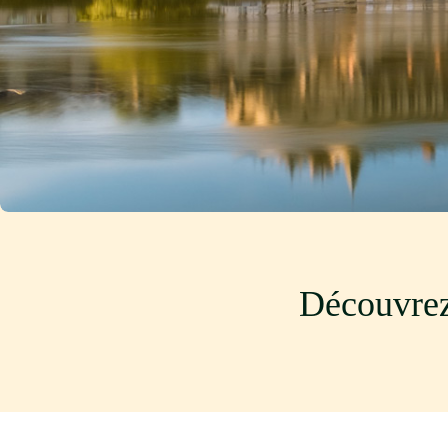
Découvrez 