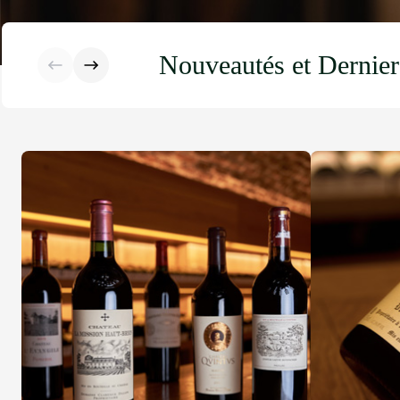
Nouveautés et Dernier