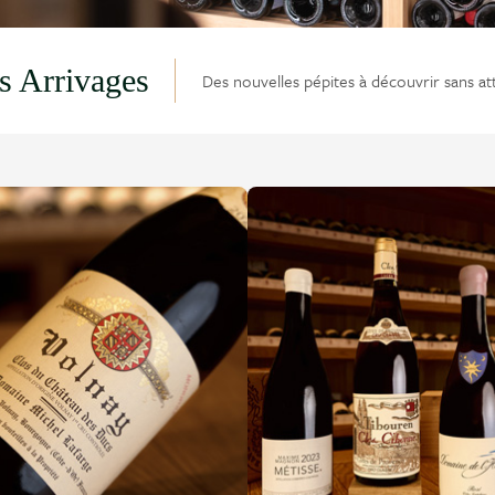
s Arrivages
Des nouvelles pépites à découvrir sans at