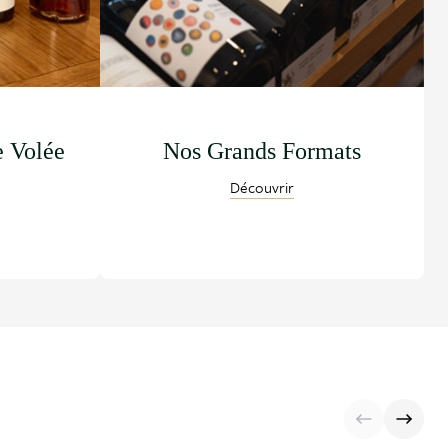
e Volée
Nos Grands Formats
Découvrir