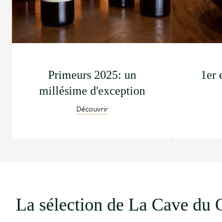
Primeurs 2025: un
1er 
millésime d'exception
Découvrir
La sélection de La Cave du 