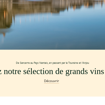
De Sancerre au Pays Nantais, en passant par la Touraine et l'Anjou
notre sélection de grands vins 
Découvrir