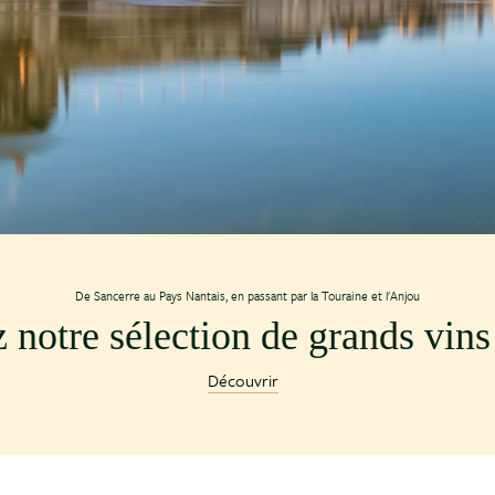
De Sancerre au Pays Nantais, en passant par la Touraine et l'Anjou
notre sélection de grands vins 
Découvrir