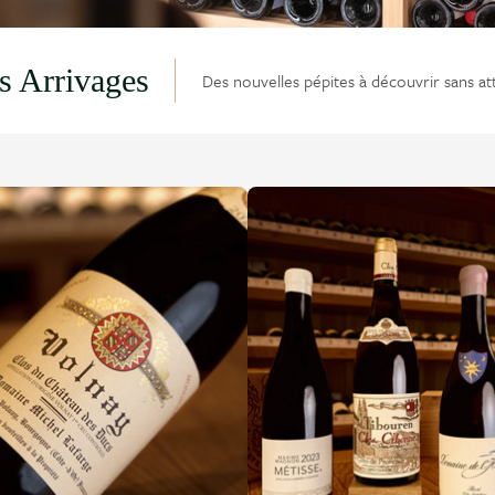
s Arrivages
Des nouvelles pépites à découvrir sans at