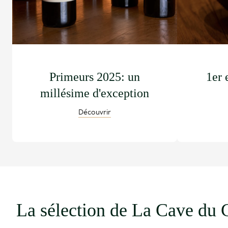
Primeurs 2025: un
1er 
millésime d'exception
Découvrir
La sélection de La Cave du 