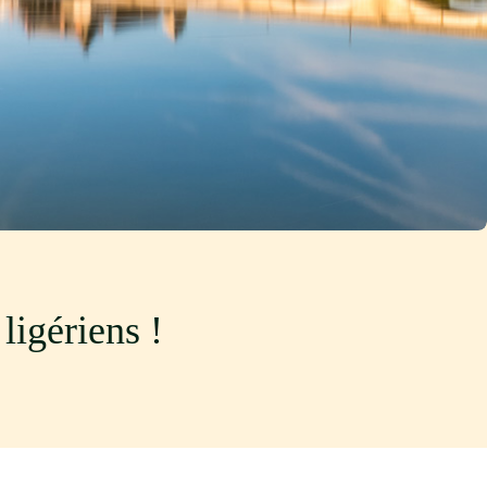
ligériens !