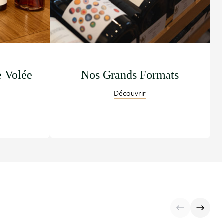
e Volée
Nos Grands Formats
Découvrir