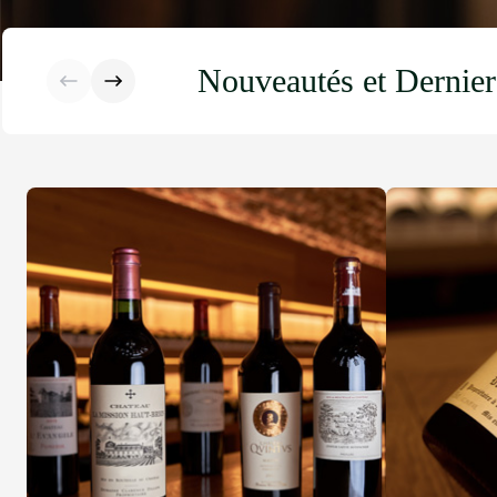
Nouveautés et Dernier