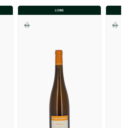
LOIRE