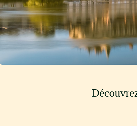
Découvrez 