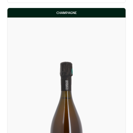
CHAMPAGNE