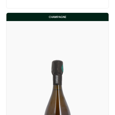
CHAMPAGNE