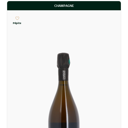
CHAMPAGNE
Pépite