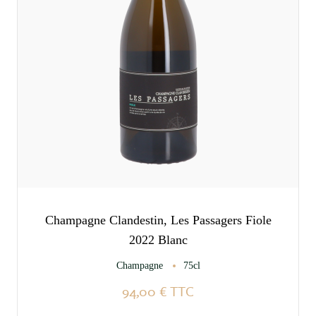
Champagne Clandestin, Les Passagers Fiole
2022 Blanc
Champagne
75cl
94,00 €
TTC