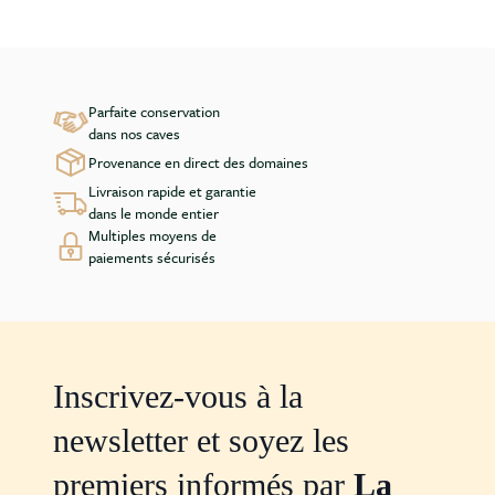
Parfaite conservation
dans nos caves
Provenance en direct des domaines
Livraison rapide et garantie
dans le monde entier
Multiples moyens de
paiements sécurisés
Inscrivez-vous à la
newsletter et soyez les
premiers informés par
La