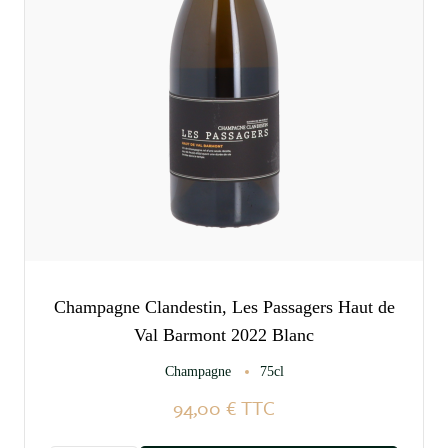
Champagne Clandestin, Les Passagers Haut de
Val Barmont 2022 Blanc
Champagne
75cl
94,00 €
TTC