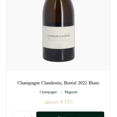
Champagne Clandestin, Boréal 2022 Blanc
Champagne
Magnum
140,00 €
TTC
Quantité