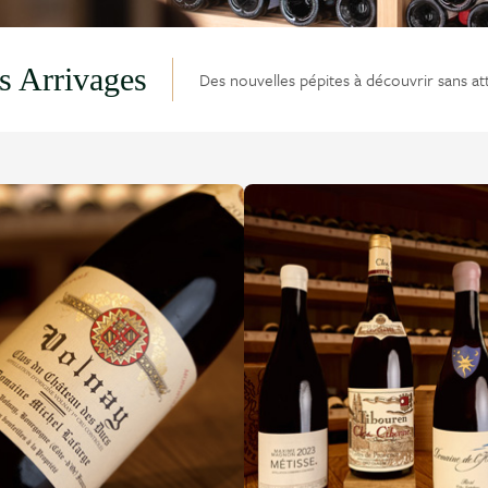
s Arrivages
Des nouvelles pépites à découvrir sans at