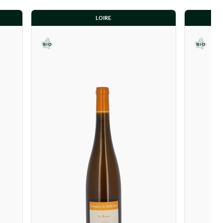
LOIRE