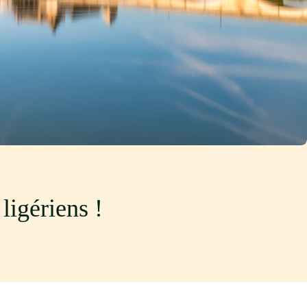
ligériens !