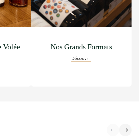
e Volée
Nos Grands Formats
Découvrir