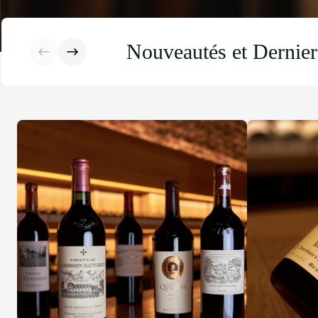
Nouveautés et Dernier