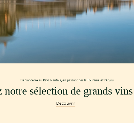
De Sancerre au Pays Nantais, en passant par la Touraine et l'Anjou
notre sélection de grands vins 
Découvrir