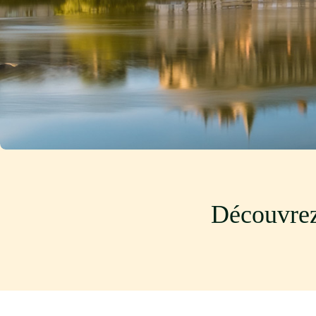
Découvrez 