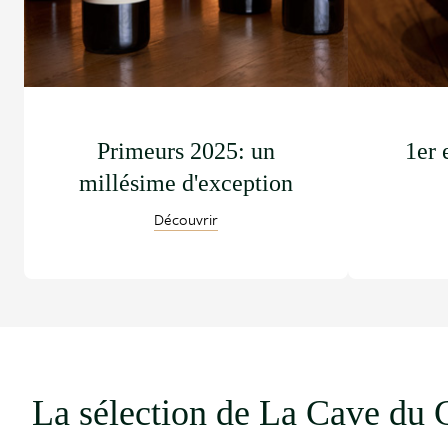
Primeurs 2025: un
1er 
millésime d'exception
Découvrir
La sélection de La Cave du 