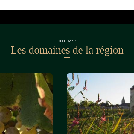
DÉCOUVREZ
Les domaines de la région