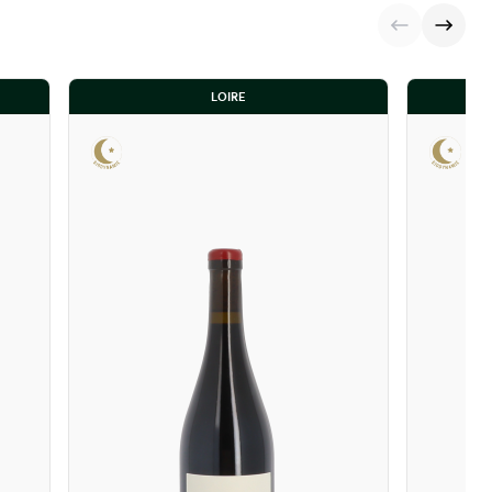
LOIRE