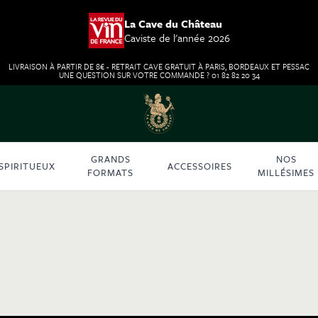
La Cave du Château
Caviste de l'année 2026
LIVRAISON À PARTIR DE 8€ - RETRAIT CAVE GRATUIT À PARIS, BORDEAUX ET PESSAC
UNE QUESTION SUR VOTRE COMMANDE ? 01 82 82 20 34
GRANDS
NOS
SPIRITUEUX
ACCESSOIRES
FORMATS
MILLÉSIMES