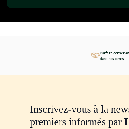
Parfaite conserva
dans nos caves
Inscrivez-vous à la news
premiers informés par