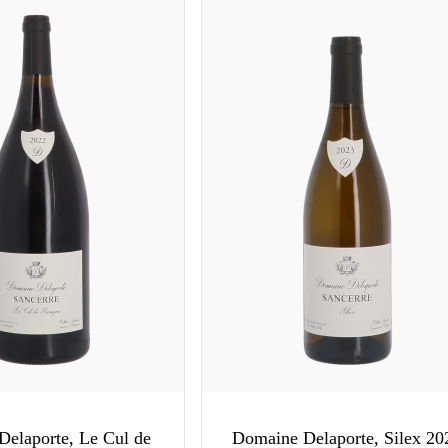
elaporte, Le Cul de
Domaine Delaporte, Silex 20