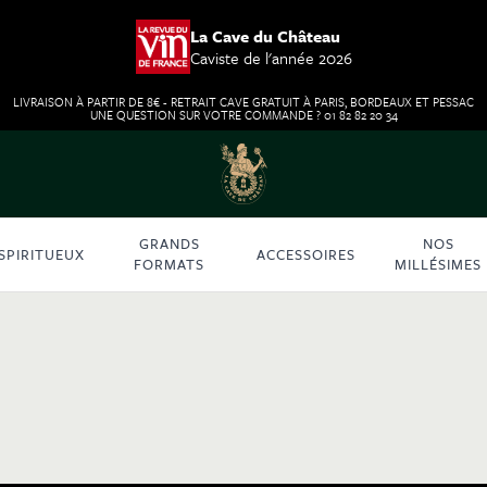
La Cave du Château
Caviste de l'année 2026
LIVRAISON À PARTIR DE 8€ - RETRAIT CAVE GRATUIT À PARIS, BORDEAUX ET PESSAC
UNE QUESTION SUR VOTRE COMMANDE ? 01 82 82 20 34
GRANDS
NOS
SPIRITUEUX
ACCESSOIRES
FORMATS
MILLÉSIMES