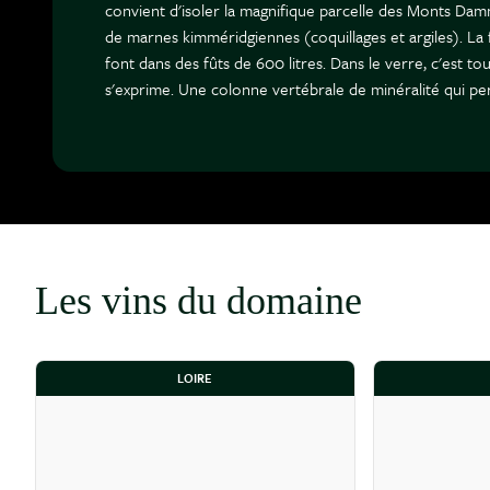
convient d'isoler la magnifique parcelle des Monts Dam
de marnes kimméridgiennes (coquillages et argiles). La 
font dans des fûts de 600 litres. Dans le verre, c'est to
s'exprime. Une colonne vertébrale de minéralité qui per
Les vins du domaine
LOIRE