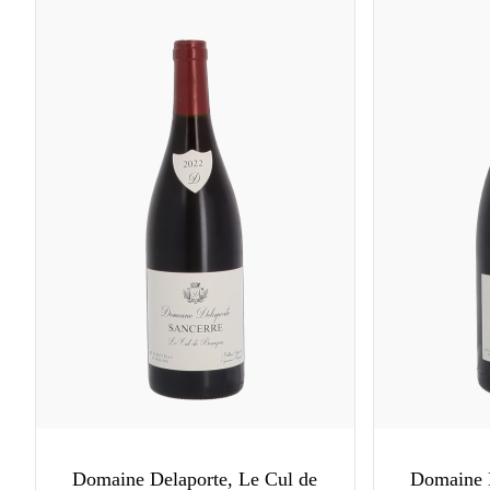
Domaine Delaporte, Le Cul de
Domaine D