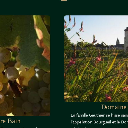
Domaine 
La famille Gauthier se hisse s
re Bain
l'appellation Bourgueil et le D