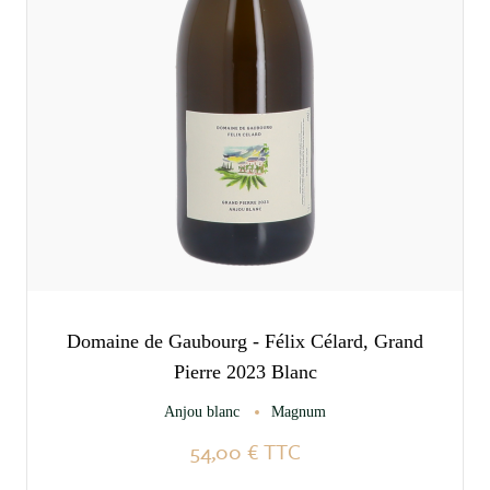
Domaine de Gaubourg - Félix Célard, Grand
Pierre 2023 Blanc
Anjou blanc
Magnum
54,00 €
TTC