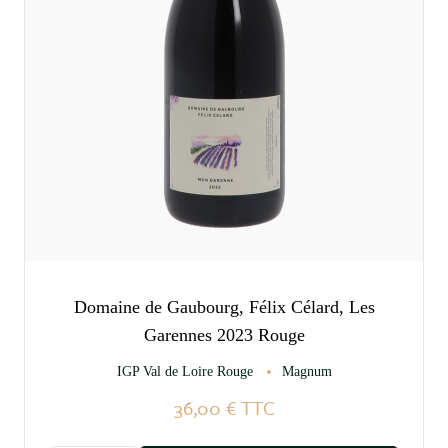
Domaine de Gaubourg, Félix Célard, Les
Garennes 2023 Rouge
IGP Val de Loire Rouge
Magnum
36,00 €
TTC