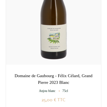
Domaine de Gaubourg - Félix Célard, Grand
Pierre 2023 Blanc
Anjou blanc
75cl
25,00 €
TTC