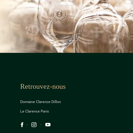
Retrouvez-nous
Domaine Clarence Dillon
Le Clarence Paris
Réseaux sociaux