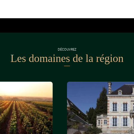
DÉCOUVREZ
Les domaines de la région