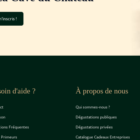
’inscris !
oin d'aide ?
À propos de nous
ct
Qui sommes-nous ?
ison
Dégustations publiques
ions Fréquentes
Dégustations privées
 Primeurs
Catalogue Cadeaux Entreprises