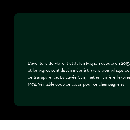
L'aventure de Florent et Julien Mignon débute en 2015
et les vignes sont disséminées à travers trois villages
de transparence. La cuvée Cuis, met en lumière l'expres
1974. Véritable coup de cœur pour ce champagne salin à 