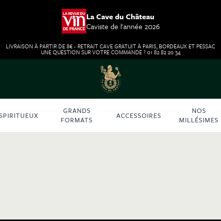
La Cave du Château
Caviste de l'année 2026
LIVRAISON À PARTIR DE 8€ - RETRAIT CAVE GRATUIT À PARIS, BORDEAUX ET PESSAC
UNE QUESTION SUR VOTRE COMMANDE ? 01 82 82 20 34
GRANDS
NOS
SPIRITUEUX
ACCESSOIRES
FORMATS
MILLÉSIMES