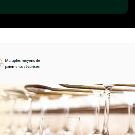
Multiples moyens de
paiements sécurisés