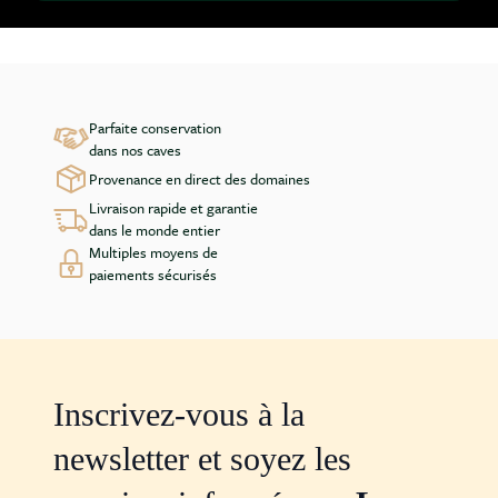
Parfaite conservation
dans nos caves
Provenance en direct des domaines
Livraison rapide et garantie
dans le monde entier
Multiples moyens de
paiements sécurisés
Inscrivez-vous à la
newsletter et soyez les