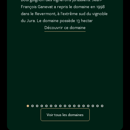
François Ganevat a repris le domaine en 1998
dans le Revermont, à l'extrême sud du vignoble
du Jura. Le domaine possède 13 hectar
Découvrir ce domaine
Voir tous les domaines