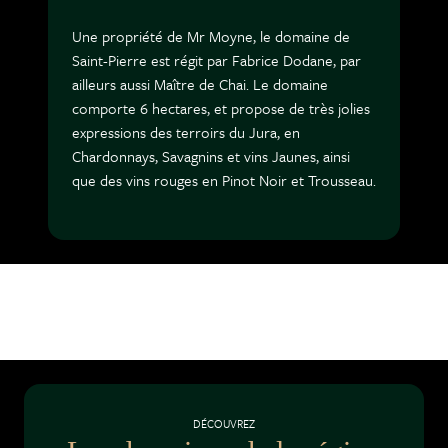
Une propriété de Mr Moyne, le domaine de
Saint-Pierre est régit par Fabrice Dodane, par
ailleurs aussi Maître de Chai. Le domaine
comporte 6 hectares, et propose de très jolies
expressions des terroirs du Jura, en
Chardonnays, Savagnins et vins Jaunes, ainsi
que des vins rouges en Pinot Noir et Trousseau.
DÉCOUVREZ